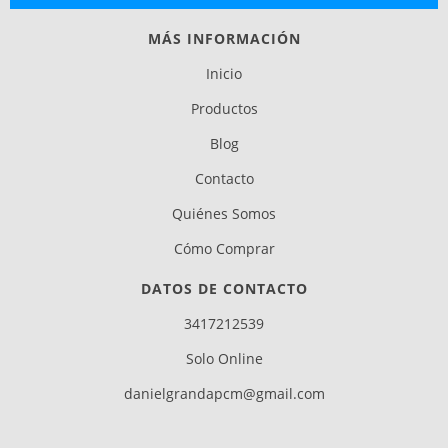
MÁS INFORMACIÓN
Inicio
Productos
Blog
Contacto
Quiénes Somos
Cómo Comprar
DATOS DE CONTACTO
3417212539
Solo Online
danielgrandapcm@gmail.com