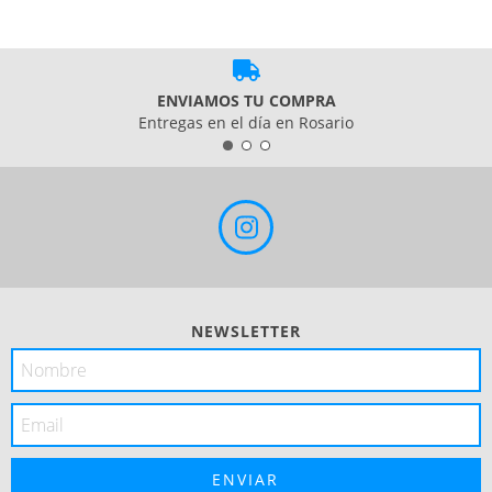
ENVIAMOS TU COMPRA
Entregas en el día en Rosario
NEWSLETTER