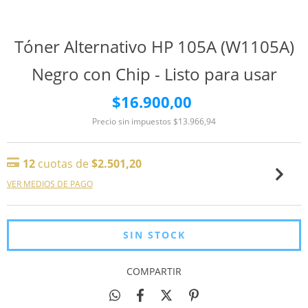
Tóner Alternativo HP 105A (W1105A)
Negro con Chip - Listo para usar
$16.900,00
Precio sin impuestos
$13.966,94
12
cuotas de
$2.501,20
VER MEDIOS DE PAGO
COMPARTIR