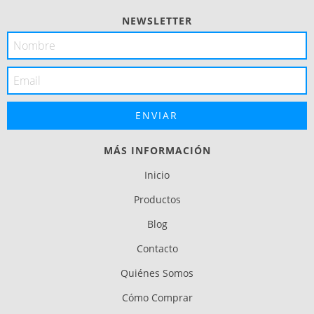
NEWSLETTER
MÁS INFORMACIÓN
Inicio
Productos
Blog
Contacto
Quiénes Somos
Cómo Comprar