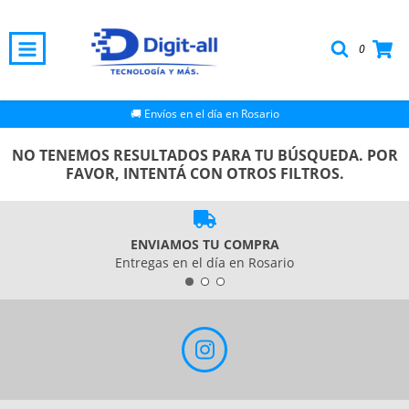
0
🚚 Envíos en el día en Rosario
NO TENEMOS RESULTADOS PARA TU BÚSQUEDA. POR
FAVOR, INTENTÁ CON OTROS FILTROS.
ENVIAMOS TU COMPRA
Entregas en el día en Rosario