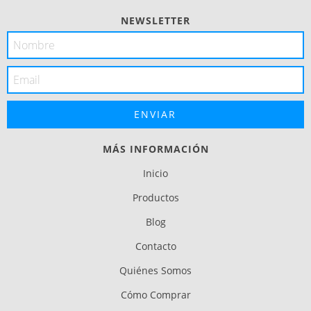
NEWSLETTER
MÁS INFORMACIÓN
Inicio
Productos
Blog
Contacto
Quiénes Somos
Cómo Comprar