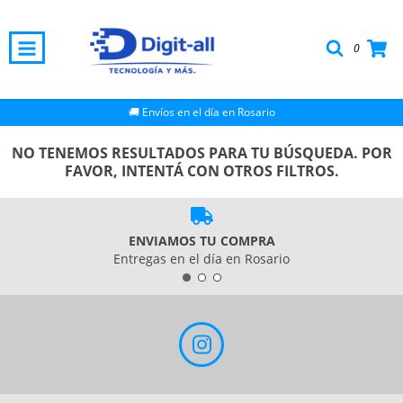
0
🚚 Envíos en el día en Rosario
NO TENEMOS RESULTADOS PARA TU BÚSQUEDA. POR
FAVOR, INTENTÁ CON OTROS FILTROS.
ENVIAMOS TU COMPRA
Entregas en el día en Rosario