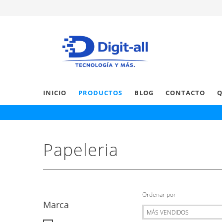
INICIO
PRODUCTOS
BLOG
CONTACTO
Q
Papeleria
Ordenar por
Marca