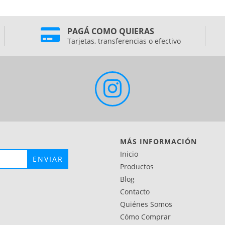
PAGÁ COMO QUIERAS
Tarjetas, transferencias o efectivo
MÁS INFORMACIÓN
Inicio
Productos
Blog
Contacto
Quiénes Somos
Cómo Comprar