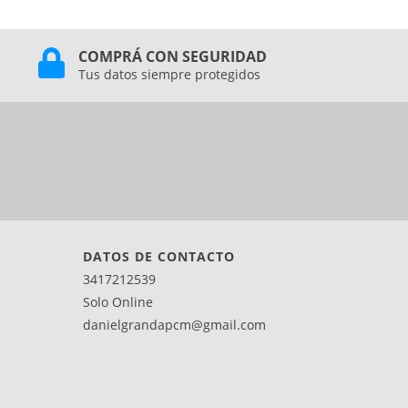
COMPRÁ CON SEGURIDAD
Tus datos siempre protegidos
DATOS DE CONTACTO
3417212539
Solo Online
danielgrandapcm@gmail.com