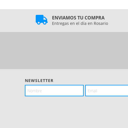
ENVIAMOS TU COMPRA
Entregas en el día en Rosario
NEWSLETTER