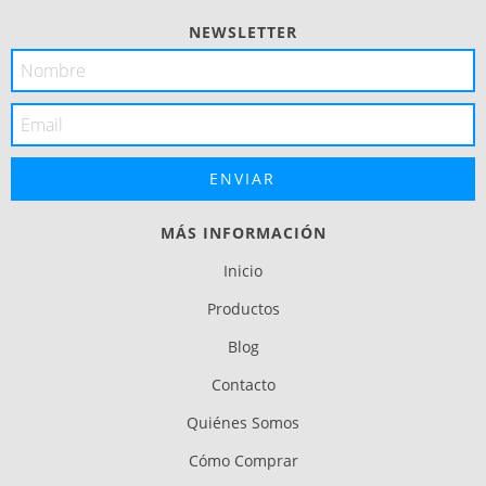
NEWSLETTER
MÁS INFORMACIÓN
Inicio
Productos
Blog
Contacto
Quiénes Somos
Cómo Comprar