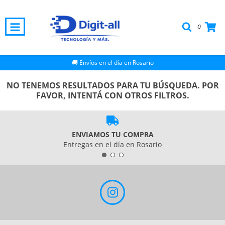
0
🚚 Envíos en el día en Rosario
NO TENEMOS RESULTADOS PARA TU BÚSQUEDA. POR
FAVOR, INTENTÁ CON OTROS FILTROS.
ENVIAMOS TU COMPRA
Entregas en el día en Rosario