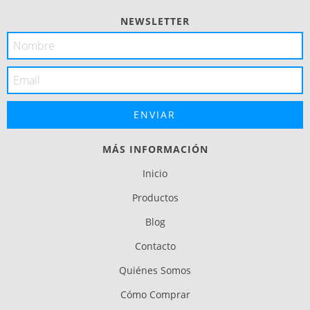
NEWSLETTER
MÁS INFORMACIÓN
Inicio
Productos
Blog
Contacto
Quiénes Somos
Cómo Comprar