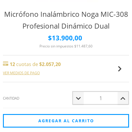
Micrófono Inalámbrico Noga MIC-308
Profesional Dinámico Dual
$13.900,00
Precio sin impuestos
$11.487,60
12
cuotas de
$2.057,20
VER MEDIOS DE PAGO
CANTIDAD