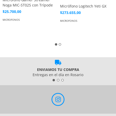
Noga MIC-ST02S con Trípode
Micrófono Logitech Yeti GX
$25.700,00
$273.655,00
MICROFONOS
MICROFONOS
ENVIAMOS TU COMPRA
Entregas en el día en Rosario