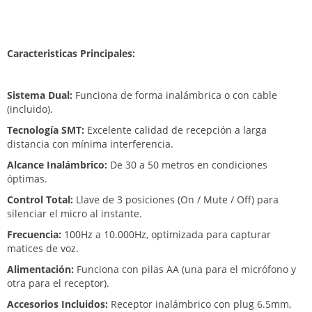
Caracteristicas Principales:
Sistema Dual:
Funciona de forma inalámbrica o con cable
(incluido).
Tecnología SMT:
Excelente calidad de recepción a larga
distancia con mínima interferencia.
Alcance Inalámbrico:
De 30 a 50 metros en condiciones
óptimas.
Control Total:
Llave de 3 posiciones (On / Mute / Off) para
silenciar el micro al instante.
Frecuencia:
100Hz a 10.000Hz, optimizada para capturar
matices de voz.
Alimentación:
Funciona con pilas AA (una para el micrófono y
otra para el receptor).
Accesorios Incluidos:
Receptor inalámbrico con plug 6.5mm,