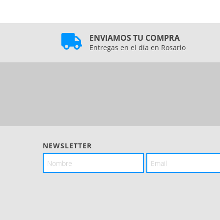
ENVIAMOS TU COMPRA
Entregas en el día en Rosario
NEWSLETTER