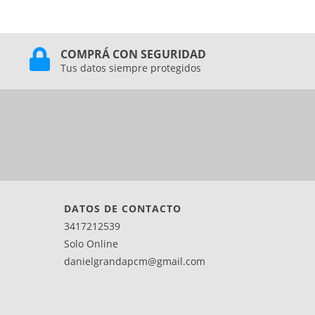
COMPRÁ CON SEGURIDAD
Tus datos siempre protegidos
DATOS DE CONTACTO
3417212539
Solo Online
danielgrandapcm@gmail.com