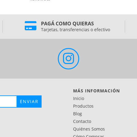
PAGÁ COMO QUIERAS
Tarjetas, transferencias o efectivo
MÁS INFORMACIÓN
Inicio
Productos
Blog
Contacto
Quiénes Somos
Cómo Comprar